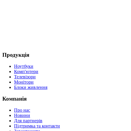
Продукція
Ноутбуки
Комп'ютери
Телевізори
Монітори
Блоки живлення
Компанія
Про нас
Новини
Для партнерів
Підтримка та контакти