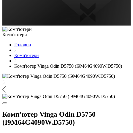
Комп'ютери
Головна
Комп'ютери
Комп'ютер Vinga Odin D5750 (I9M64G4090W.D5750)
Комп'ютер Vinga Odin D5750
(I9M64G4090W.D5750)