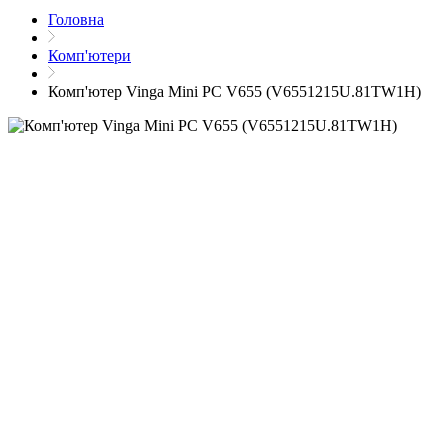
Головна
Комп'ютери
Комп'ютер Vinga Mini PC V655 (V6551215U.81TW1H)