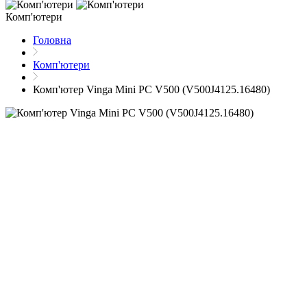
Комп'ютери
Головна
Комп'ютери
Комп'ютер Vinga Mini PC V500 (V500J4125.16480)