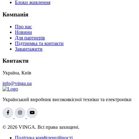
Блоки живлення
Компанія
Про нас
Новини
Для партнерів
Підтримка та контакти
Завантажити
Контакти
Україна, Київ
info@vinga.ua
Український виробник високоякісної техніки та електроніки
© 2026 VINGA. Всі права захищені.
Політика конфіденційності