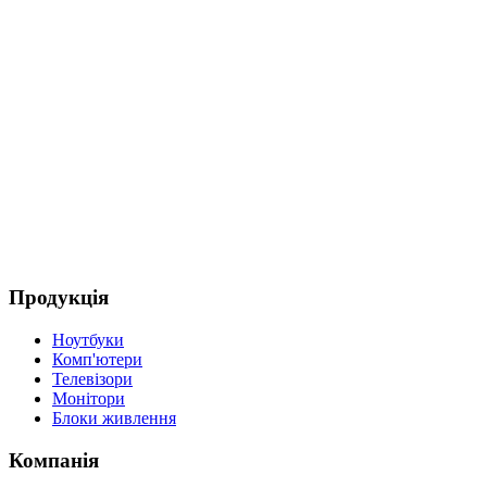
Продукція
Ноутбуки
Комп'ютери
Телевізори
Монітори
Блоки живлення
Компанія