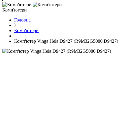
Комп'ютери
Головна
Комп'ютери
Комп'ютер Vinga Hela D9427 (R9M32G5080.D9427)