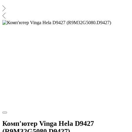
Комп'ютер Vinga Hela D9427
(R9M32G5080.D9427)