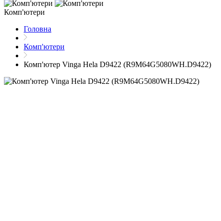
Комп'ютери
Головна
Комп'ютери
Комп'ютер Vinga Hela D9422 (R9M64G5080WH.D9422)