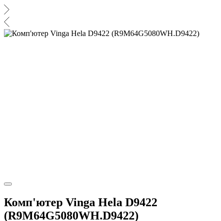
Комп'ютер Vinga Hela D9422
(R9M64G5080WH.D9422)