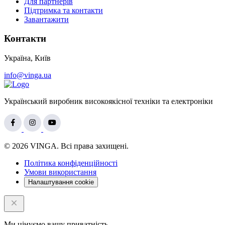
Для партнерів
Підтримка та контакти
Завантажити
Контакти
Україна, Київ
info@vinga.ua
Український виробник високоякісної техніки та електроніки
© 2026 VINGA. Всі права захищені.
Політика конфіденційності
Умови використання
Налаштування cookie
Ми цінуємо вашу приватність