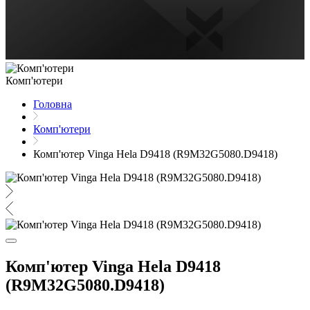
Комп'ютери
Головна
Комп'ютери
Комп'ютер Vinga Hela D9418 (R9M32G5080.D9418)
Комп'ютер Vinga Hela D9418
(R9M32G5080.D9418)