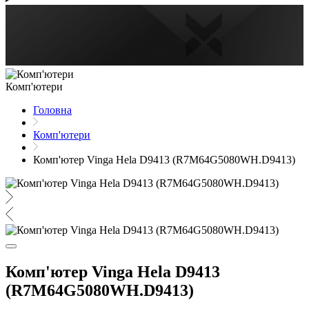
Комп'ютери
Головна
Комп'ютери
Комп'ютер Vinga Hela D9413 (R7M64G5080WH.D9413)
Комп'ютер Vinga Hela D9413
(R7M64G5080WH.D9413)