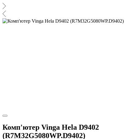
Комп'ютер Vinga Hela D9402
(R7M32G5080WP.D9402)