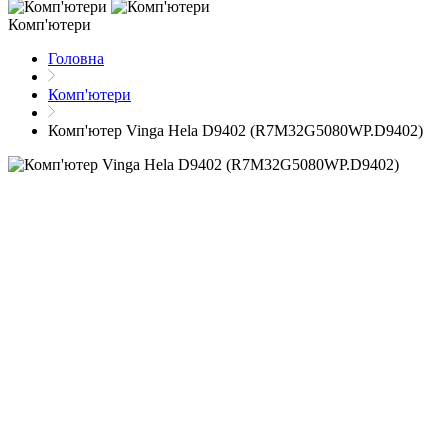
Комп'ютери
Головна
Комп'ютери
Комп'ютер Vinga Hela D9402 (R7M32G5080WP.D9402)