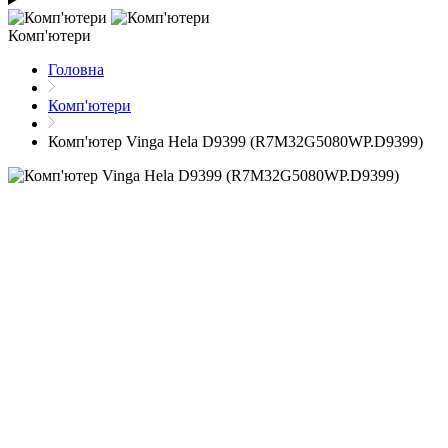
Комп'ютери
Головна
Комп'ютери
Комп'ютер Vinga Hela D9399 (R7M32G5080WP.D9399)