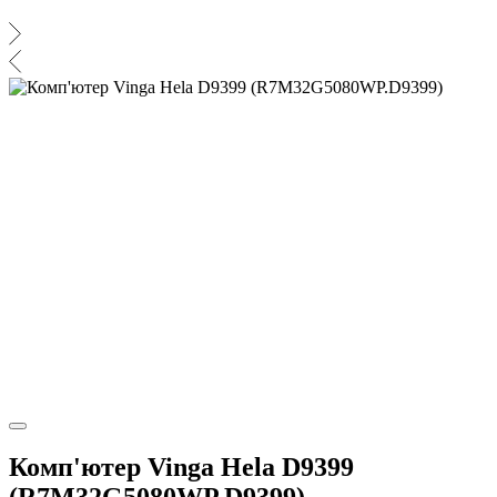
Комп'ютер Vinga Hela D9399
(R7M32G5080WP.D9399)