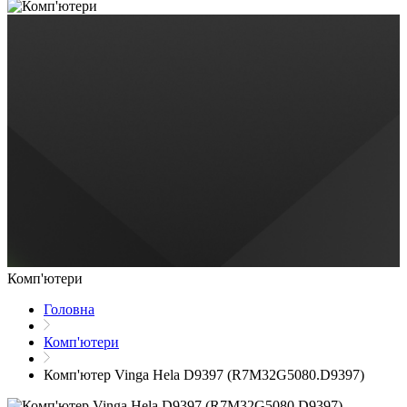
Комп'ютери
Головна
Комп'ютери
Комп'ютер Vinga Hela D9397 (R7M32G5080.D9397)