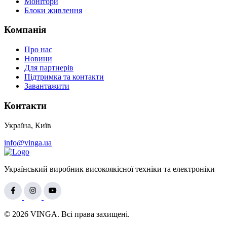
Монітори
Блоки живлення
Компанія
Про нас
Новини
Для партнерів
Підтримка та контакти
Завантажити
Контакти
Україна, Київ
info@vinga.ua
Український виробник високоякісної техніки та електроніки
© 2026 VINGA. Всі права захищені.