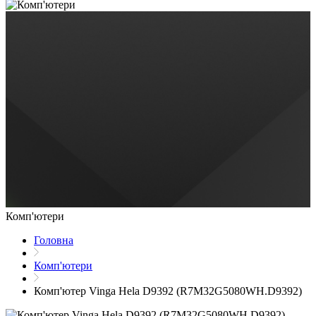
Комп'ютери
Головна
Комп'ютери
Комп'ютер Vinga Hela D9392 (R7M32G5080WH.D9392)