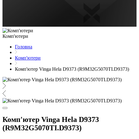
Комп'ютери
Головна
Комп'ютери
Комп'ютер Vinga Hela D9373 (R9M32G5070TI.D9373)
Комп'ютер Vinga Hela D9373
(R9M32G5070TI.D9373)