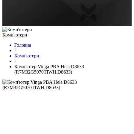
Комп'ютери
Головна
Комп'ютери
Комп'ютер Vinga PBA Hela D8633
(R7M32G5070TIWH.D8633)