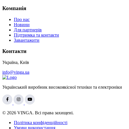
Компанія
Про нас
Новини
Для партнерів
Підтримка та контакти
Завантажити
Контакти
Україна, Київ
info@vinga.ua
Український виробник високоякісної техніки та електроніки
© 2026 VINGA. Всі права захищені.
Політика конфіденційності
Умови використання