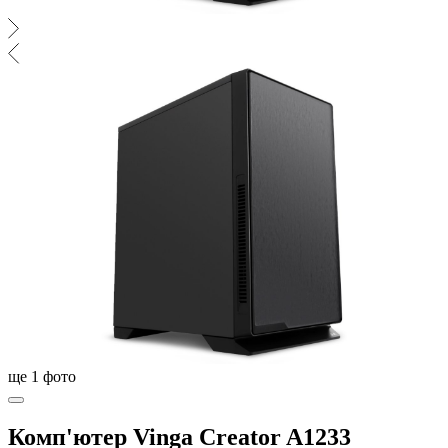
ще
1
фото
Комп'ютер Vinga Creator A1233