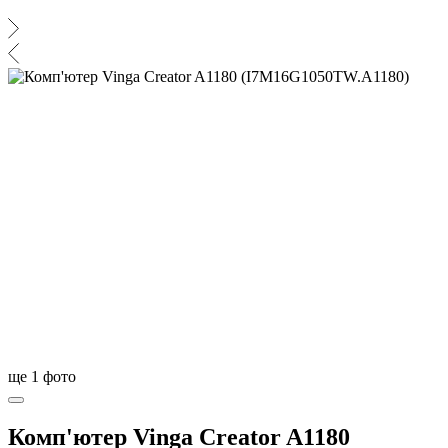
ще
1
фото
Комп'ютер Vinga Creator A1180