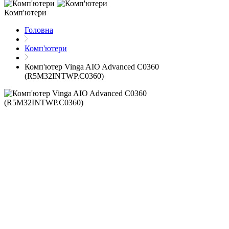
Комп'ютери
Головна
Комп'ютери
Комп'ютер Vinga AIO Advanced C0360
(R5M32INTWP.C0360)