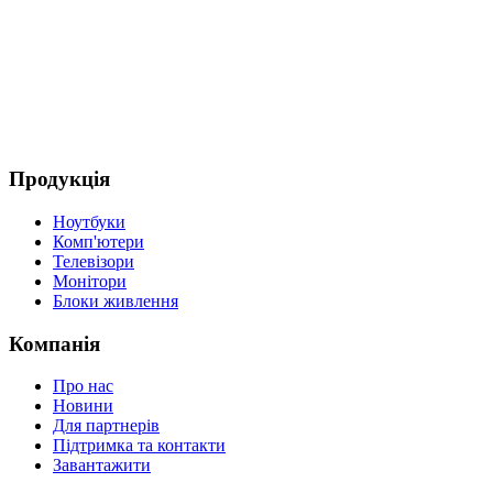
Продукція
Ноутбуки
Комп'ютери
Телевізори
Монітори
Блоки живлення
Компанія
Про нас
Новини
Для партнерів
Підтримка та контакти
Завантажити