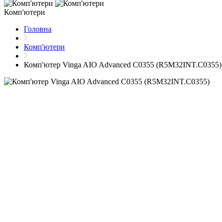
Комп'ютери
Головна
Комп'ютери
Комп'ютер Vinga AIO Advanced C0355 (R5M32INT.C0355)