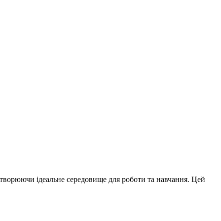
створюючи ідеальне середовище для роботи та навчання. Цей