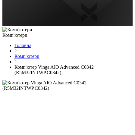
Комп'ютери
Головна
Комп'ютери
Комп'ютер Vinga AIO Advanced C0342
(R5M32INTWP.C0342)