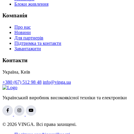
Блоки живлення
Компанія
Про нас
Новини
Для партнерів
Підтримка та контакти
Завантажити
Контакти
Україна, Київ
+380 (67) 512 98 48
info@vinga.ua
Український виробник високоякісної техніки та електроніки
© 2026 VINGA. Всі права захищені.