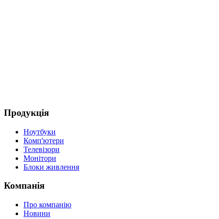
Продукція
Ноутбуки
Комп'ютери
Телевізори
Монітори
Блоки живлення
Компанія
Про компанію
Новини