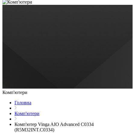
Комп'ютери
Головна
Комп'ютери
Комп'ютер Vinga AIO Advanced C0334
(R5M32INT.C0334)