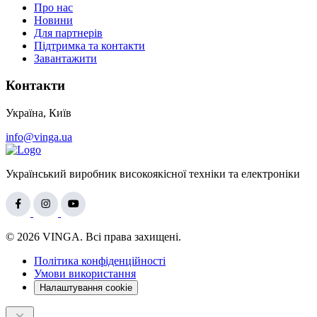
Про нас
Новини
Для партнерів
Підтримка та контакти
Завантажити
Контакти
Україна, Київ
info@vinga.ua
Український виробник високоякісної техніки та електроніки
© 2026 VINGA. Всі права захищені.
Політика конфіденційності
Умови використання
Налаштування cookie