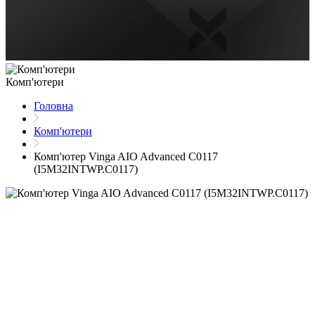
Комп'ютери
Головна
Комп'ютери
Комп'ютер Vinga AIO Advanced C0117
(I5M32INTWP.C0117)