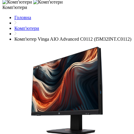
Комп'ютери
Головна
Комп'ютери
Комп'ютер Vinga AIO Advanced C0112 (I5M32INT.C0112)