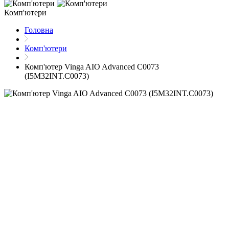
Комп'ютери
Головна
Комп'ютери
Комп'ютер Vinga AIO Advanced C0073
(I5M32INT.C0073)