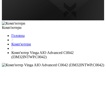
Комп'ютери
Головна
Комп'ютери
Комп'ютер Vinga AIO Advanced C0042
(I3M32INTWP.C0042)