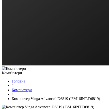
Комп'ютери
Головна
Комп'ютери
Комп'ютер Vinga Advanced D6819 (I3M16INT.D6819)