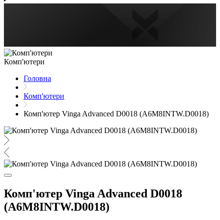
Комп'ютери
Головна
Комп'ютери
Комп'ютер Vinga Advanced D0018 (A6M8INTW.D0018)
Комп'ютер Vinga Advanced D0018
(A6M8INTW.D0018)