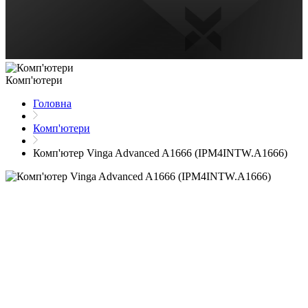
Комп'ютери
Головна
Комп'ютери
Комп'ютер Vinga Advanced A1666 (IPM4INTW.A1666)