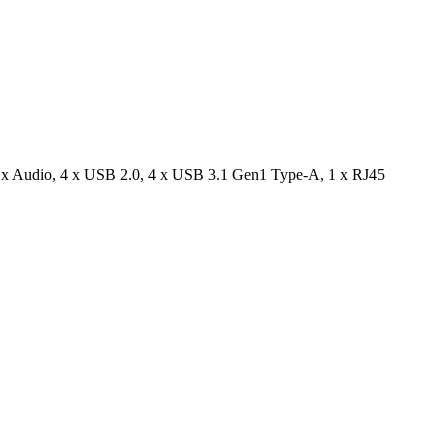
 x Audio, 4 x USB 2.0, 4 x USB 3.1 Gen1 Type-A, 1 x RJ45