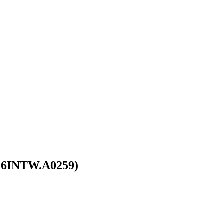
16INTW.A0259)