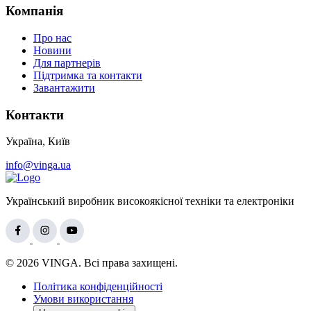
Компанія
Про нас
Новини
Для партнерів
Підтримка та контакти
Завантажити
Контакти
Україна, Київ
info@vinga.ua
Український виробник високоякісної техніки та електроніки
© 2026 VINGA. Всі права захищені.
Політика конфіденційності
Умови використання