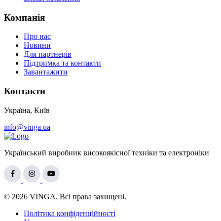
Компанія
Про нас
Новини
Для партнерів
Підтримка та контакти
Завантажити
Контакти
Україна, Київ
info@vinga.ua
Український виробник високоякісної техніки та електроніки
© 2026 VINGA. Всі права захищені.
Політика конфіденційності