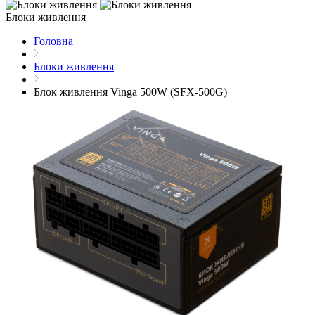
Блоки живлення
Головна
Блоки живлення
Блок живлення Vinga 500W (SFX-500G)