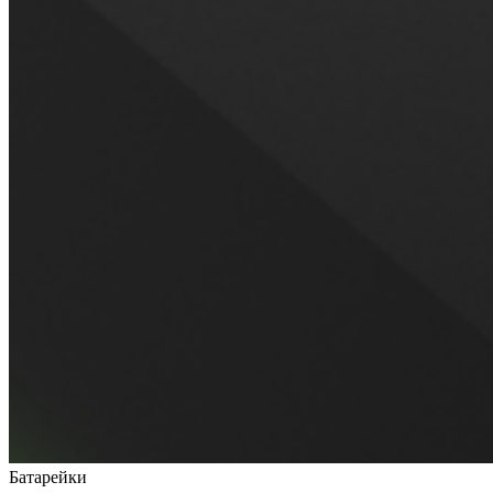
Батарейки