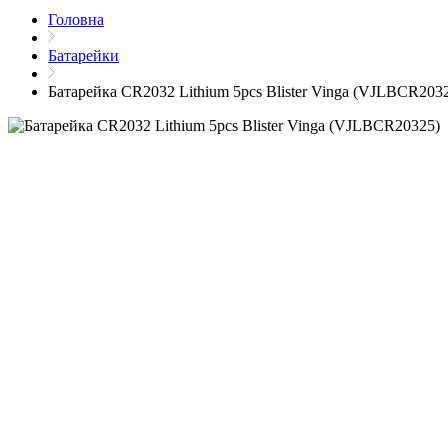
Головна
Батарейки
Батарейка CR2032 Lithium 5pcs Blister Vinga (VJLBCR203