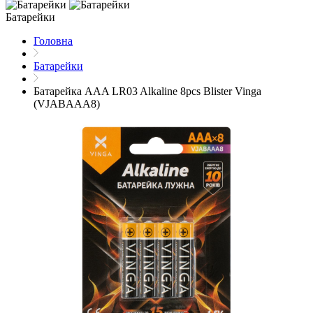
Батарейки
Головна
Батарейки
Батарейка AAA LR03 Alkaline 8pcs Blister Vinga
(VJABAAA8)