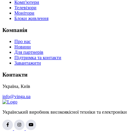
Комп'ютери
Телевізори
Монітори
Блоки живлення
Компанія
Про нас
Новини
Для партнерів
Підтримка та контакти
Завантажити
Контакти
Україна, Київ
info@vinga.ua
Український виробник високоякісної техніки та електроніки