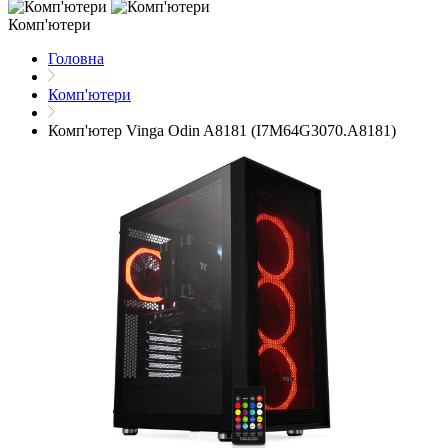
Комп'ютери
Головна
Комп'ютери
Комп'ютер Vinga Odin A8181 (I7M64G3070.A8181)