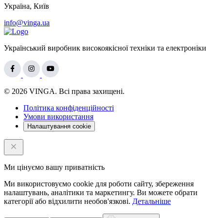
Україна, Київ
info@vinga.ua
Український виробник високоякісної техніки та електроніки
© 2026 VINGA. Всі права захищені.
Політика конфіденційності
Умови використання
Налаштування cookie
Ми цінуємо вашу приватність
Ми використовуємо cookie для роботи сайту, збереження
налаштувань, аналітики та маркетингу. Ви можете обрати
категорії або відхилити необов'язкові.
Детальніше