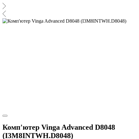
Комп'ютер Vinga Advanced D8048
(I3M8INTWH.D8048)