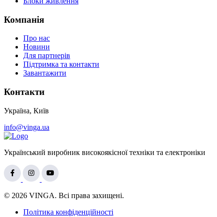
Блоки живлення
Компанія
Про нас
Новини
Для партнерів
Підтримка та контакти
Завантажити
Контакти
Україна, Київ
info@vinga.ua
Український виробник високоякісної техніки та електроніки
© 2026 VINGA. Всі права захищені.
Політика конфіденційності