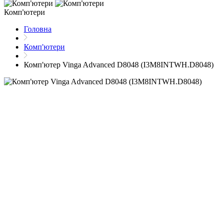
Комп'ютери
Головна
Комп'ютери
Комп'ютер Vinga Advanced D8048 (I3M8INTWH.D8048)