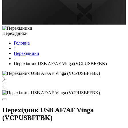
Перехідники
Головна
Перехідники
Перехідник USB AF/AF Vinga (VCPUSBFFBK)
Перехідник USB AF/AF Vinga
(VCPUSBFFBK)