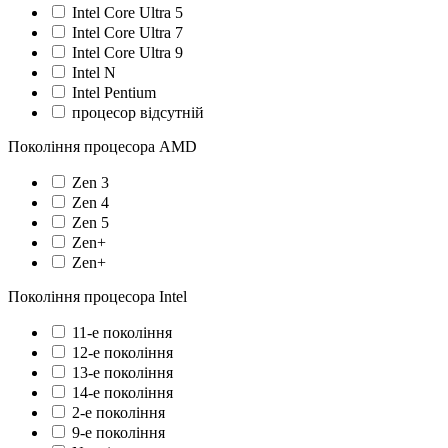
Intel Core Ultra 5
Intel Core Ultra 7
Intel Core Ultra 9
Intel N
Intel Pentium
процесор відсутній
Покоління процесора AMD
Zen 3
Zen 4
Zen 5
Zen+
Zen+
Покоління процесора Intel
11-е покоління
12-е покоління
13-е покоління
14-е покоління
2-е покоління
9-е покоління