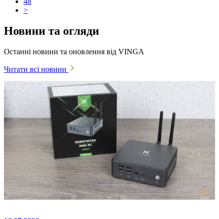
48
>
Новини та огляди
Останні новини та оновлення від VINGA
Читати всі новини